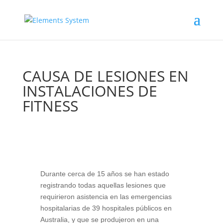
CAUSA DE LESIONES EN
INSTALACIONES DE
FITNESS
Durante cerca de 15 años se han estado
registrando todas aquellas lesiones que
requirieron asistencia en las emergencias
hospitalarias de 39 hospitales públicos en
Australia, y que se produjeron en una