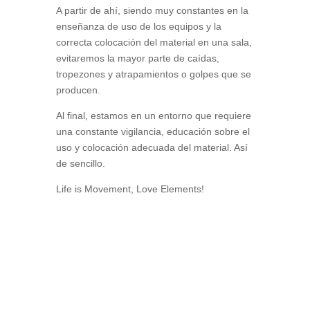
A partir de ahí, siendo muy constantes en la
enseñanza de uso de los equipos y la
correcta colocación del material en una sala,
evitaremos la mayor parte de caídas,
tropezones y atrapamientos o golpes que se
producen.
Al final, estamos en un entorno que requiere
una constante vigilancia, educación sobre el
uso y colocación adecuada del material. Así
de sencillo.
Life is Movement, Love Elements!