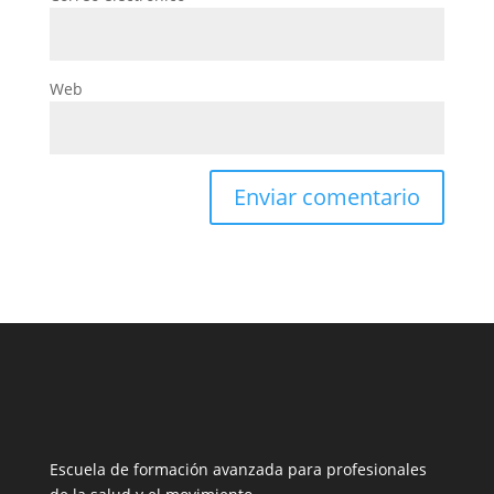
Web
Escuela de formación avanzada para profesionales