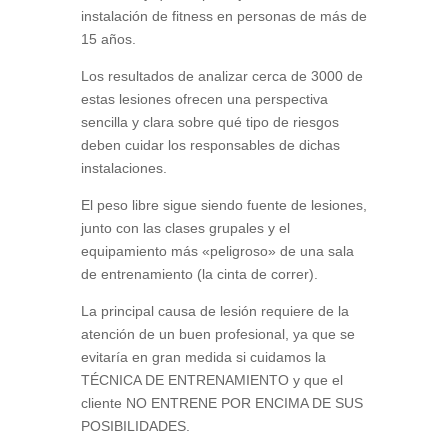
instalación de fitness en personas de más de
15 años.
Los resultados de analizar cerca de 3000 de
estas lesiones ofrecen una perspectiva
sencilla y clara sobre qué tipo de riesgos
deben cuidar los responsables de dichas
instalaciones.
El peso libre sigue siendo fuente de lesiones,
junto con las clases grupales y el
equipamiento más «peligroso» de una sala
de entrenamiento (la cinta de correr).
La principal causa de lesión requiere de la
atención de un buen profesional, ya que se
evitaría en gran medida si cuidamos la
TÉCNICA DE ENTRENAMIENTO y que el
cliente NO ENTRENE POR ENCIMA DE SUS
POSIBILIDADES.