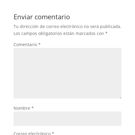
Enviar comentario
Tu dirección de correo electrónico no será publicada.
Los campos obligatorios están marcados con
*
Comentario
*
Nombre
*
Correo electrónico
*