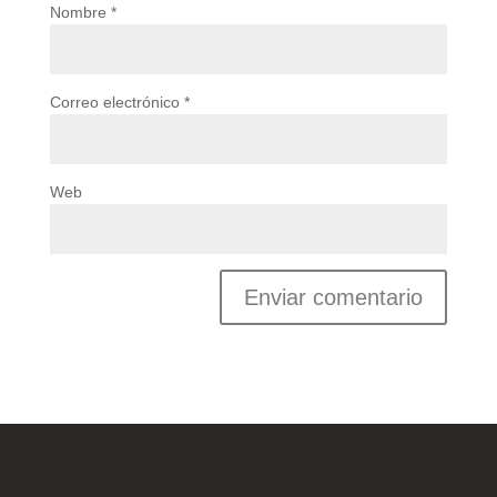
Nombre
*
Correo electrónico
*
Web