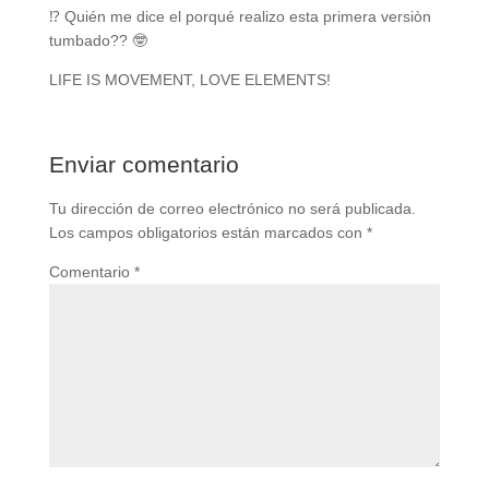
⁉️ Quién me dice el porqué realizo esta primera versiòn
tumbado?? 🤓
LIFE IS MOVEMENT, LOVE ELEMENTS!
Enviar comentario
Tu dirección de correo electrónico no será publicada.
Los campos obligatorios están marcados con
*
Comentario
*