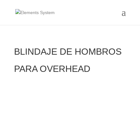
BLINDAJE DE HOMBROS
PARA OVERHEAD