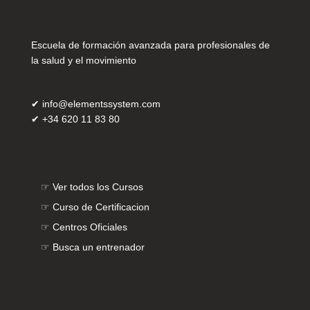
Escuela de formación avanzada para profesionales de
la salud y el movimiento
✔
info@elementssystem.com
✔
+34 620 11 83 80
☞
Ver todos los Cursos
☞
Curso de Certificacion
☞
Centros Oficiales
☞
Busca un entrenador