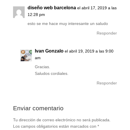
diseño web barcelona
el abril 17, 2019 a las
12:28 pm
esto se me hace muy interesante un saludo
Responder
Ivan Gonzalo
el abril 19, 2019 a las 9:00
am
Gracias.
Saludos cordiales.
Responder
Enviar comentario
Tu dirección de correo electrónico no será publicada.
Los campos obligatorios están marcados con
*