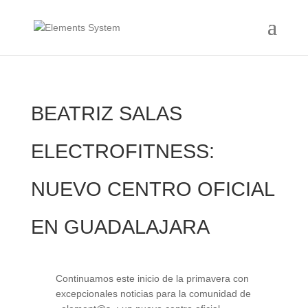
BEATRIZ SALAS
ELECTROFITNESS:
NUEVO CENTRO OFICIAL
EN GUADALAJARA
Continuamos este inicio de la primavera con
excepcionales noticias para la comunidad de