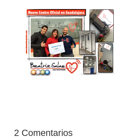
2 Comentarios