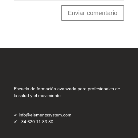
Escuela de formación avanzada para profesionales de
la salud y el movimiento
✔
info@elementssystem.com
✔
+34 620 11 83 80