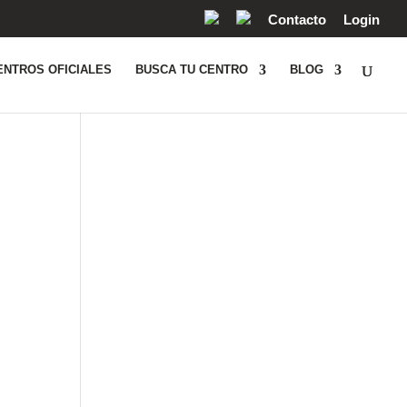
Contacto
Login
ENTROS OFICIALES
BUSCA TU CENTRO
BLOG