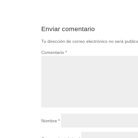
Enviar comentario
Tu dirección de correo electrónico no será public
Comentario
*
Nombre
*