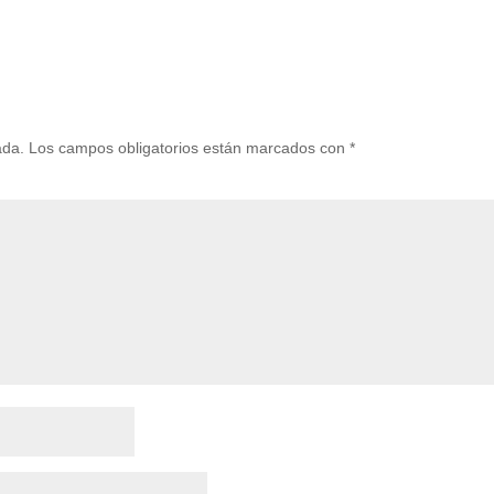
ada.
Los campos obligatorios están marcados con
*