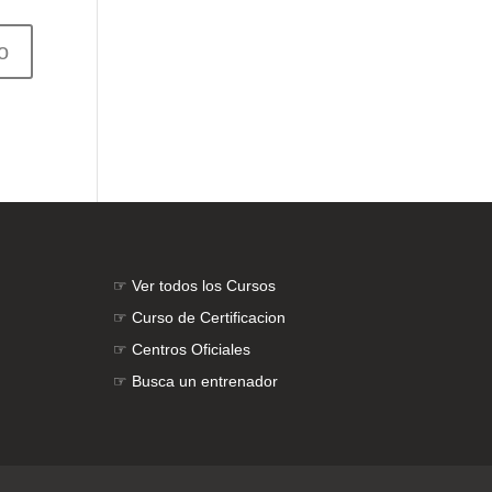
☞
Ver todos los Cursos
☞
Curso de Certificacion
☞
Centros Oficiales
☞
Busca un entrenador