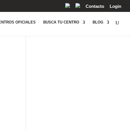
Contacto
Login
ENTROS OFICIALES
BUSCA TU CENTRO
BLOG