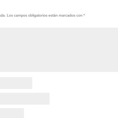
ada.
Los campos obligatorios están marcados con
*