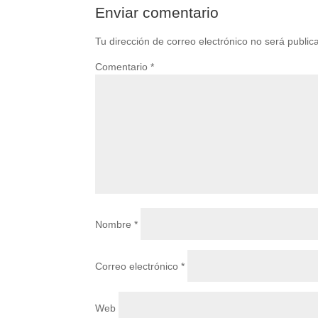
Enviar comentario
Tu dirección de correo electrónico no será public
Comentario
*
Nombre
*
Correo electrónico
*
Web