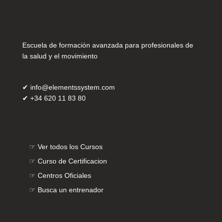
Escuela de formación avanzada para profesionales de
la salud y el movimiento
✔
info@elementssystem.com
✔
+34 620 11 83 80
☞
Ver todos los Cursos
☞
Curso de Certificacion
☞
Centros Oficiales
☞
Busca un entrenador