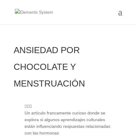
ANSIEDAD POR
CHOCOLATE Y
MENSTRUACIÓN
🚶🏻‍♀️
Un artículo francamente curioso donde se
explora si algunos aprendizajes culturales
están influenciando respuestas relacionadas
con las hormonas