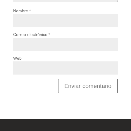
Nombre
*
Correo electrónico
*
Web