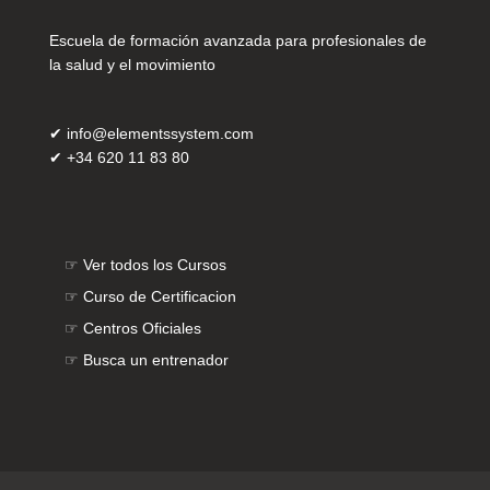
Escuela de formación avanzada para profesionales de
la salud y el movimiento
✔
info@elementssystem.com
✔
+34 620 11 83 80
☞
Ver todos los Cursos
☞
Curso de Certificacion
☞
Centros Oficiales
☞
Busca un entrenador