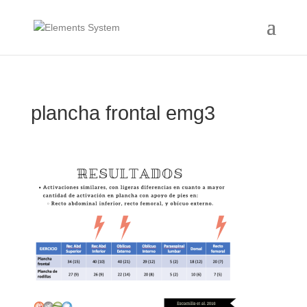
plancha frontal emg3