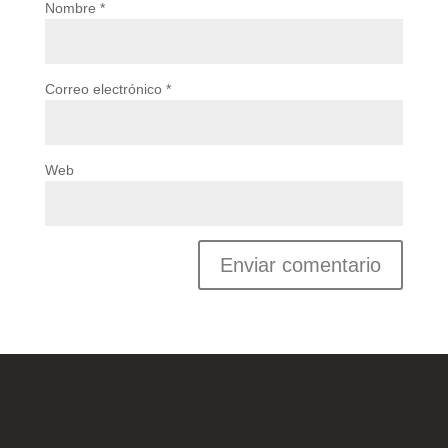
Nombre
*
Correo electrónico
*
Web