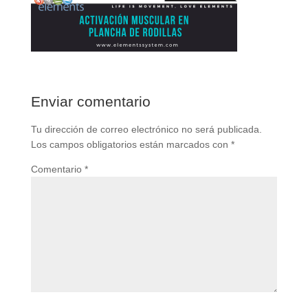
Enviar comentario
Tu dirección de correo electrónico no será publicada.
Los campos obligatorios están marcados con
*
Comentario
*