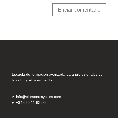
Escuela de formación avanzada para profesionales de
la salud y el movimiento
✔
info@elementssystem.com
✔
+34 620 11 83 80