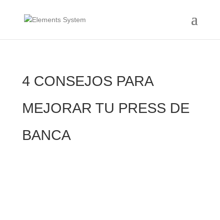
4 CONSEJOS PARA
MEJORAR TU PRESS DE
BANCA