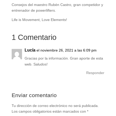
Consejos del maestro Rubén Castro, gran competidor y
entrenador de powerlifters.
Life is Movement, Love Elements!
1 Comentario
Lucía
el noviembre 26, 2021 a las 6:09 pm
Gracias por la información. Gran aporte de esta
web. Saludos!
Responder
Enviar comentario
Tu dirección de correo electrónico no será publicada.
Los campos obligatorios están marcados con
*