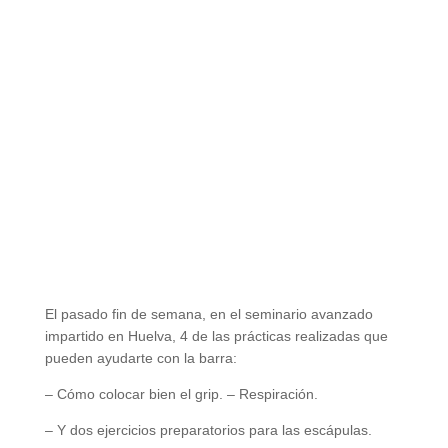
El pasado fin de semana, en el seminario avanzado
impartido en Huelva, 4 de las prácticas realizadas que
pueden ayudarte con la barra:
– Cómo colocar bien el grip. – Respiración.
– Y dos ejercicios preparatorios para las escápulas.