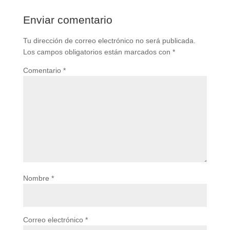
Enviar comentario
Tu dirección de correo electrónico no será publicada.
Los campos obligatorios están marcados con
*
Comentario
*
Nombre
*
Correo electrónico
*