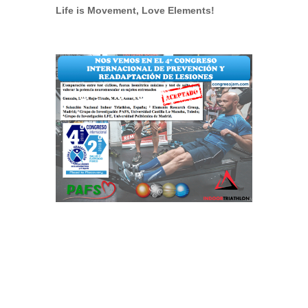
Life is Movement, Love Elements!