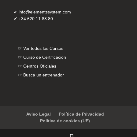
✔
info@elementssystem.com
✔
+34 620 11 83 80
☞
Ver todos los Cursos
☞
Curso de Certificacion
☞
Centros Oficiales
☞
Busca un entrenador
Aviso Legal
Política de Privacidad
Política de cookies (UE)