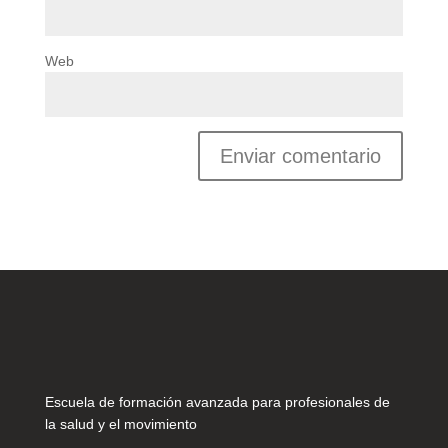
Web
Escuela de formación avanzada para profesionales de
la salud y el movimiento