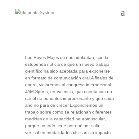
Los Reyes Majos se nos adelantan, con la
estupenda noticia de que un nuevo trabajo
científico ha sido aceptada para exponerse
en formato de comunicación oral.A finales de
enero, viajaremos al congreso internacional
JAM Sports, en Valencia, que cuenta con un
cartel de ponentes impresionante y que cada
año no para de crecer.Expondremos un
trabajo sobre cómo se relacionan diferentes
medidas de la capacidad neuromuscular,
porque no todo tiene por qué ser salto
vertical en modalidades cíclicas sin impacto.