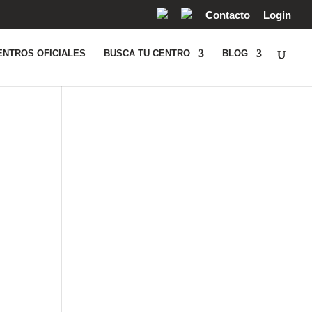
Contacto
Login
ENTROS OFICIALES
BUSCA TU CENTRO
BLOG