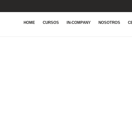
HOME
CURSOS
IN-COMPANY
NOSOTROS
C