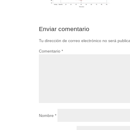
Enviar comentario
Tu dirección de correo electrónico no será public
Comentario
*
Nombre
*