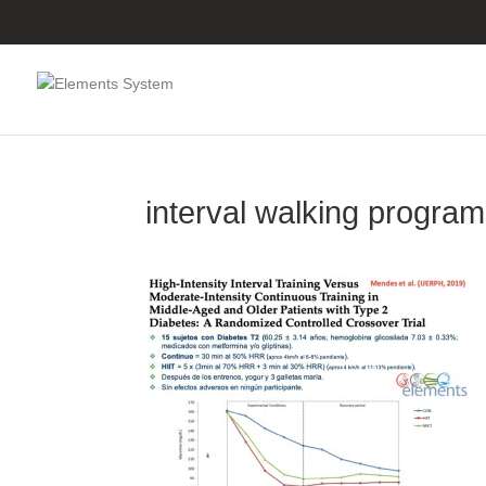
interval walking program