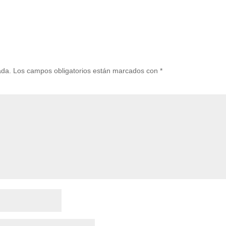
ada.
Los campos obligatorios están marcados con
*