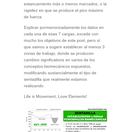
estancamiento más o menos marcados, o la
rapidez en que se produce el pico máximo
de fuerza.
Explicar pormenorizadamente los datos en
cada una de esas 7 cargas, excede con
mucho los objetivos de este post, pero sí
que vamos a sugerir establecer al menos 3
zonas de trabajo, donde se producen
cambios significativos en varios de los
conceptos biomecánicos expuestos,
modificando sustancialmente el tipo de
sentadilla que realmente estamos
realizando.
Life is Movement, Love Elements!