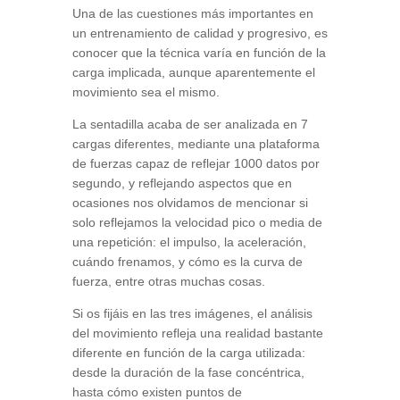
Una de las cuestiones más importantes en
un entrenamiento de calidad y progresivo, es
conocer que la técnica varía en función de la
carga implicada, aunque aparentemente el
movimiento sea el mismo.
La sentadilla acaba de ser analizada en 7
cargas diferentes, mediante una plataforma
de fuerzas capaz de reflejar 1000 datos por
segundo, y reflejando aspectos que en
ocasiones nos olvidamos de mencionar si
solo reflejamos la velocidad pico o media de
una repetición: el impulso, la aceleración,
cuándo frenamos, y cómo es la curva de
fuerza, entre otras muchas cosas.
Si os fijáis en las tres imágenes, el análisis
del movimiento refleja una realidad bastante
diferente en función de la carga utilizada:
desde la duración de la fase concéntrica,
hasta cómo existen puntos de