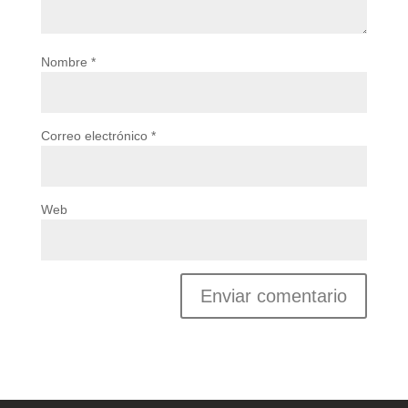
Nombre
*
Correo electrónico
*
Web