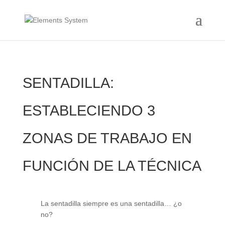
SENTADILLA:
ESTABLECIENDO 3
ZONAS DE TRABAJO EN
FUNCIÓN DE LA TÉCNICA
La sentadilla siempre es una sentadilla… ¿o
no?