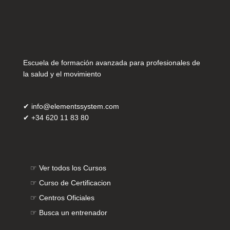
Escuela de formación avanzada para profesionales de
la salud y el movimiento
✔
info@elementssystem.com
✔
+34 620 11 83 80
☞
Ver todos los Cursos
☞
Curso de Certificacion
☞
Centros Oficiales
☞
Busca un entrenador