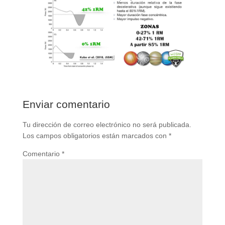
Enviar comentario
Tu dirección de correo electrónico no será publicada.
Los campos obligatorios están marcados con
*
Comentario
*