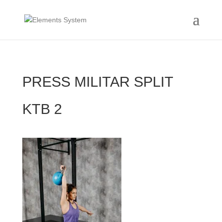
PRESS MILITAR SPLIT
KTB 2