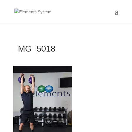
_MG_5018