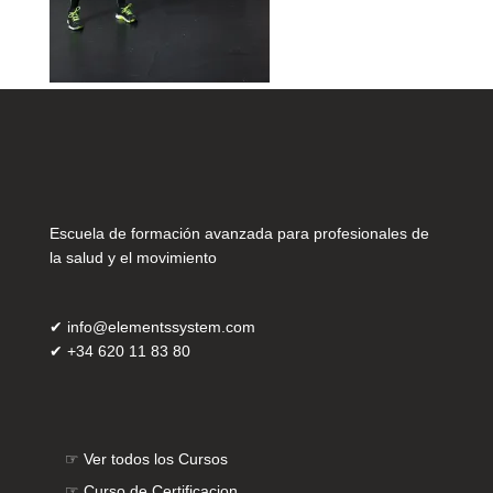
Escuela de formación avanzada para profesionales de
la salud y el movimiento
✔
info@elementssystem.com
✔
+34 620 11 83 80
☞
Ver todos los Cursos
☞
Curso de Certificacion