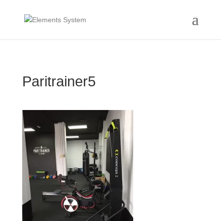
Paritrainer5