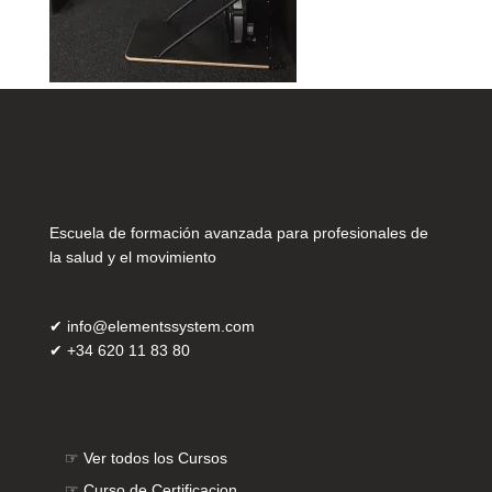
Escuela de formación avanzada para profesionales de
la salud y el movimiento
✔
info@elementssystem.com
✔
+34 620 11 83 80
☞
Ver todos los Cursos
☞
Curso de Certificacion