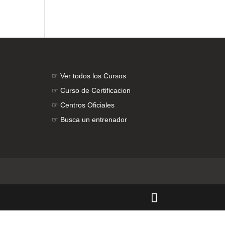
☞
Ver todos los Cursos
☞
Curso de Certificacion
☞
Centros Oficiales
☞
Busca un entrenador