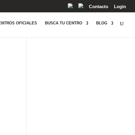
Contacto
Login
ENTROS OFICIALES
BUSCA TU CENTRO
BLOG