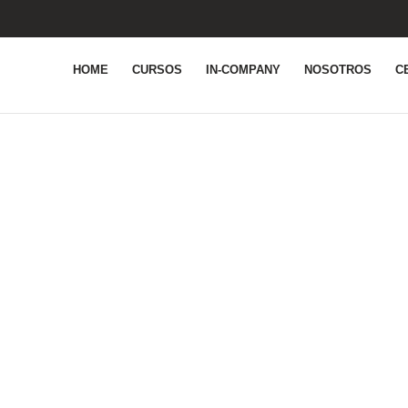
HOME
CURSOS
IN-COMPANY
NOSOTROS
C