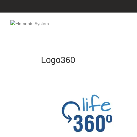
Logo360