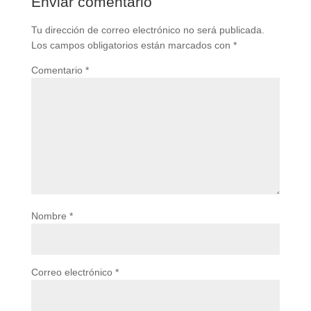
Enviar comentario
Tu dirección de correo electrónico no será publicada.
Los campos obligatorios están marcados con
*
Comentario
*
Nombre
*
Correo electrónico
*