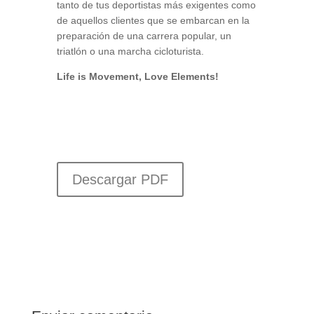
tanto de tus deportistas más exigentes como
de aquellos clientes que se embarcan en la
preparación de una carrera popular, un
triatlón o una marcha cicloturista.
Life is Movement, Love Elements!
Descargar PDF