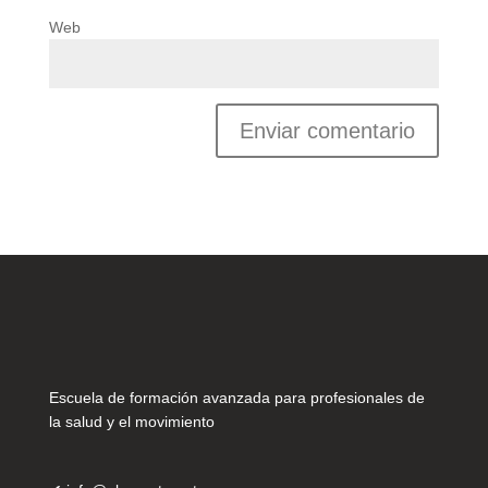
Web
Escuela de formación avanzada para profesionales de
la salud y el movimiento