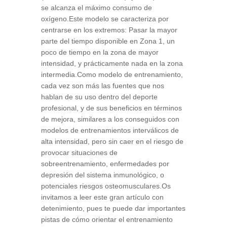
se alcanza el máximo consumo de
oxígeno.Este modelo se caracteriza por
centrarse en los extremos: Pasar la mayor
parte del tiempo disponible en Zona 1, un
poco de tiempo en la zona de mayor
intensidad, y prácticamente nada en la zona
intermedia.Como modelo de entrenamiento,
cada vez son más las fuentes que nos
hablan de su uso dentro del deporte
profesional, y de sus beneficios en términos
de mejora, similares a los conseguidos con
modelos de entrenamientos interválicos de
alta intensidad, pero sin caer en el riesgo de
provocar situaciones de
sobreentrenamiento, enfermedades por
depresión del sistema inmunológico, o
potenciales riesgos osteomusculares.Os
invitamos a leer este gran artículo con
detenimiento, pues te puede dar importantes
pistas de cómo orientar el entrenamiento