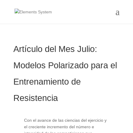
Artículo del Mes Julio:
Modelos Polarizado para el
Entrenamiento de
Resistencia
Con el avance de las ciencias del ejercicio y
el creciente incremento del número e