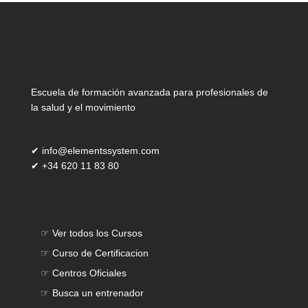
Escuela de formación avanzada para profesionales de
la salud y el movimiento
✔
info@elementssystem.com
✔
+34 620 11 83 80
☞
Ver todos los Cursos
☞
Curso de Certificacion
☞
Centros Oficiales
☞
Busca un entrenador