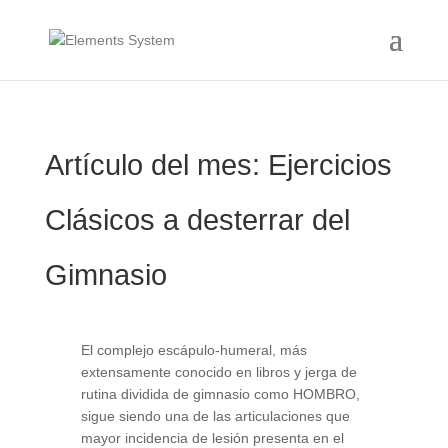
Artículo del mes: Ejercicios
Clásicos a desterrar del
Gimnasio
El complejo escápulo-humeral, más
extensamente conocido en libros y jerga de
rutina dividida de gimnasio como HOMBRO,
sigue siendo una de las articulaciones que
mayor incidencia de lesión presenta en el