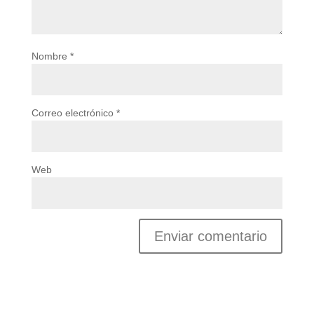
Nombre
*
Correo electrónico
*
Web