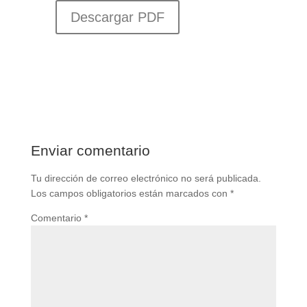
Descargar PDF
Enviar comentario
Tu dirección de correo electrónico no será publicada.
Los campos obligatorios están marcados con
*
Comentario
*